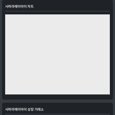
사하라에이아이 차트
사하라에이아이 상장 거래소