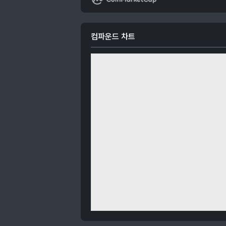
컴파운드 차트