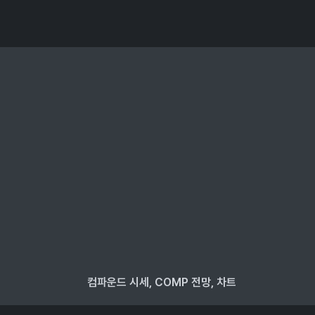
컴파운드 시세, COMP 전망, 차트